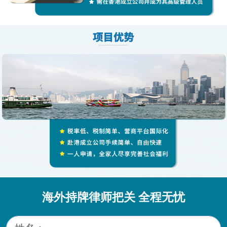
海外持牌律师把关 全程无忧