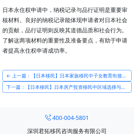
日本永住权申请中，纳税记录与品行证明是重要审
核材料。良好的纳税记录能体现申请者对日本社会
的贡献，品行证明则反映其道德品质和社会行为。
了解这两项材料的重要性及准备要点，有助于申请
者提高永住权申请成功率。
← 上一篇：【日本移民】日本家族移民中子女教育衔接问题与对策
下一篇：【日本移民】日本房产投资移民中区域选择与回报分析 →
400-004-5801
深圳君拓移民咨询服务有限公司