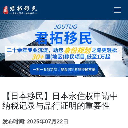
立即咨询，免费评估
【日本移民】日本永住权申请中
纳税记录与品行证明的重要性
发布时间: 2025年07月22日