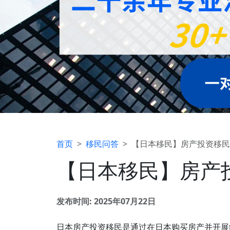
首页
移民问答
【日本移民】房产投资移民
【日本移民】房产
发布时间: 2025年07月22日
日本房产投资移民是通过在日本购买房产并开展