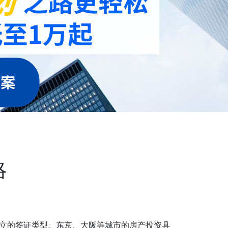
略
立的签证类型。东京、大阪等城市的房产投资具