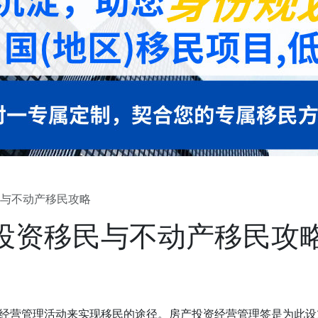
与不动产移民攻略
投资移民与不动产移民攻
经营管理活动来实现移民的途径。房产投资经营管理签是为此设