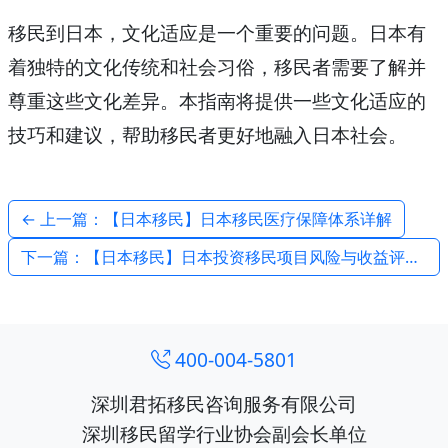
移民到日本，文化适应是一个重要的问题。日本有
着独特的文化传统和社会习俗，移民者需要了解并
尊重这些文化差异。本指南将提供一些文化适应的
技巧和建议，帮助移民者更好地融入日本社会。
← 上一篇：【日本移民】日本移民医疗保障体系详解
下一篇：【日本移民】日本投资移民项目风险与收益评估 →
400-004-5801
深圳君拓移民咨询服务有限公司
深圳移民留学行业协会副会长单位