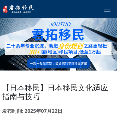
立即咨询，免费评估
【日本移民】日本移民文化适应
指南与技巧
发布时间: 2025年07月22日