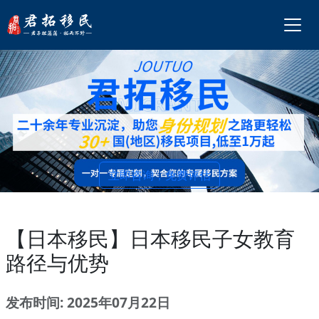
立即咨询，免费评估
【日本移民】日本移民子女教育
路径与优势
发布时间: 2025年07月22日