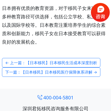
日本拥有优质的教育资源，对于移民子女来说，有
多种教育路径可供选择，包括公立学校、私立学校
以及国际学校等。日本教育注重培养学生的综合素
质和创新能力，移民子女在日本接受教育可以获得
良好的发展机会。
← 上一篇：【日本移民】日本移民生活成本深度剖析
下一篇：【日本移民】日本移民医疗保障体系详解 →
400-004-5801
深圳君拓移民咨询服务有限公司