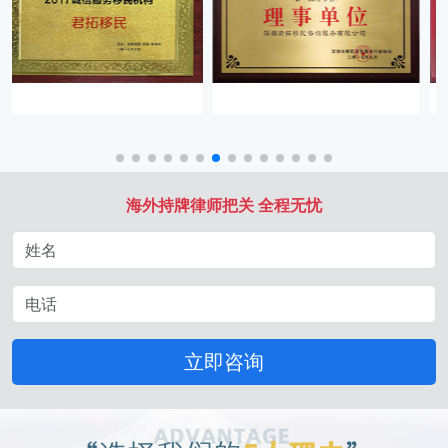
海外持牌律师把关 全程无忧
立即咨询