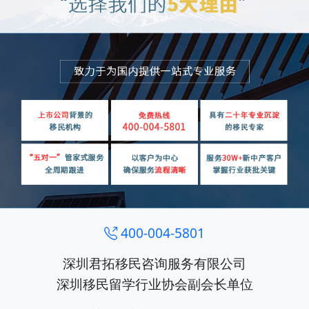
400-004-5801
深圳君拓移民咨询服务有限公司
深圳移民留学行业协会副会长单位