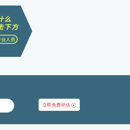
立即免费评估