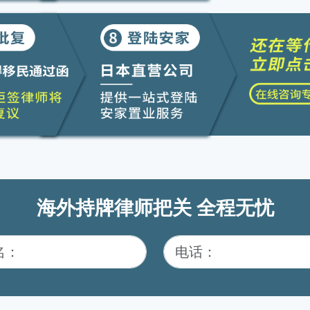
海外持牌律师把关 全程无忧