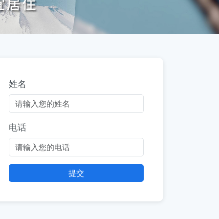
姓名
电话
提交