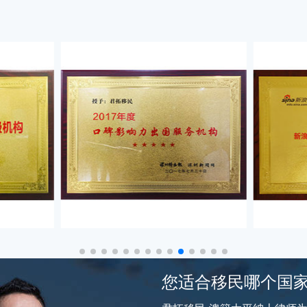
您适合移民哪个国