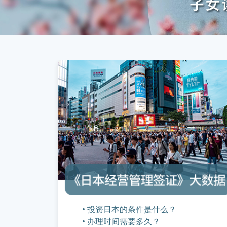
• 投资日本的条件是什么？
• 办理时间需要多久？