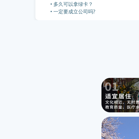
• 多久可以拿绿卡？
• 一定要成立公司吗?