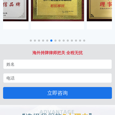
海外持牌律师把关 全程无忧
立即咨询