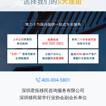
400-004-5801
深圳君拓移民咨询服务有限公司
深圳移民留学行业协会副会长单位