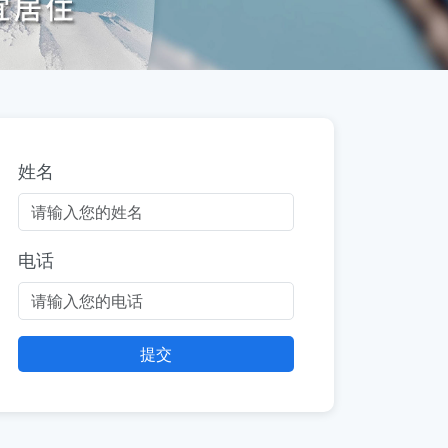
姓名
电话
提交