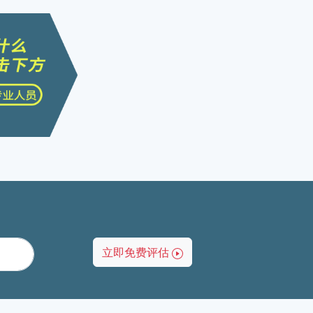
立即免费评估