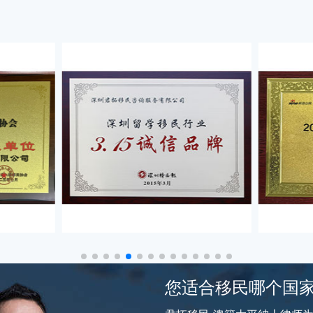
您适合移民哪个国