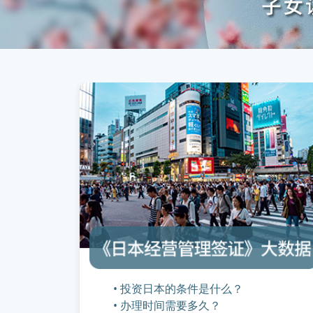
• 投资日本的条件是什么？
• 办理时间需要多久？