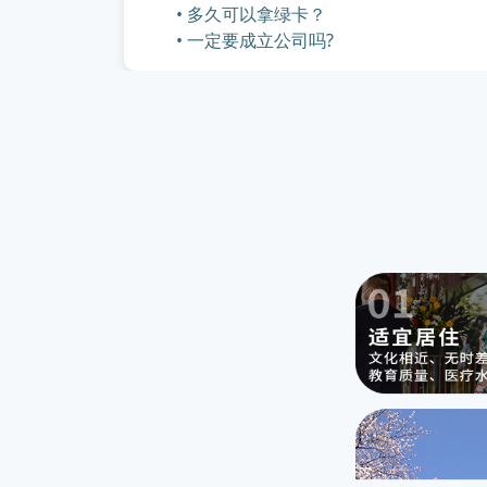
• 多久可以拿绿卡？
• 一定要成立公司吗?