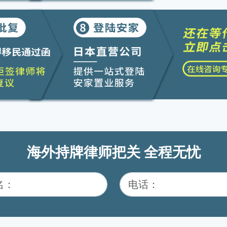
海外持牌律师把关 全程无忧