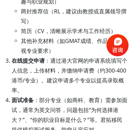
趣与职业规划）
两封推荐信（RL，建议由教授或直属领导撰
写）
简历（CV，清晰展示学术与工作经历）
其他补充材料（如GMAT成绩、作品集等，
视专业要求）
在线提交申请
：通过港大官网的申请系统填写个
人信息，上传材料，并缴纳申请费（约300-400
港币/专业）。建议申请多个专业以提高录取概
率。
面试准备
：部分专业（如商科、教育）需参加面
试，通常为英文问答，问题包括“为何选择港
大？”、“你的职业目标是什么？”等。君拓移民
提供模拟面试服务，助您从容应对。