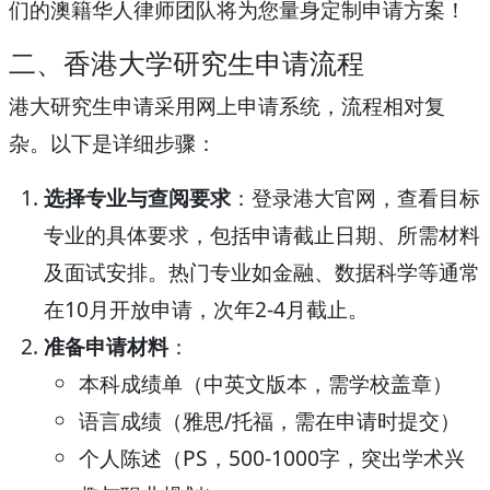
们的澳籍华人律师团队将为您量身定制申请方案！
二、香港大学研究生申请流程
港大研究生申请采用网上申请系统，流程相对复
杂。以下是详细步骤：
选择专业与查阅要求
：登录港大官网，查看目标
专业的具体要求，包括申请截止日期、所需材料
及面试安排。热门专业如金融、数据科学等通常
在10月开放申请，次年2-4月截止。
准备申请材料
：
本科成绩单（中英文版本，需学校盖章）
语言成绩（雅思/托福，需在申请时提交）
个人陈述（PS，500-1000字，突出学术兴