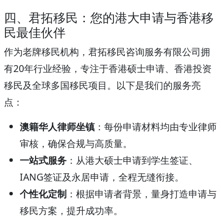
四、君拓移民：您的港大申请与香港移
民最佳伙伴
作为老牌移民机构，君拓移民咨询服务有限公司拥
有20年行业经验，专注于香港硕士申请、香港投资
移民及全球多国移民项目。以下是我们的服务亮
点：
澳籍华人律师坐镇
：每份申请材料均由专业律师
审核，确保合规与高质量。
一站式服务
：从港大硕士申请到学生签证、
IANG签证及永居申请，全程无缝衔接。
个性化定制
：根据申请者背景，量身打造申请与
移民方案，提升成功率。