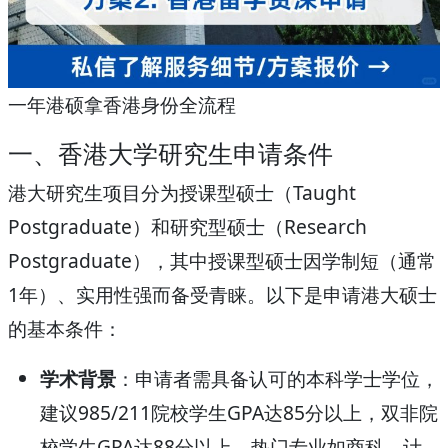
一年港硕拿香港身份全流程
一、香港大学研究生申请条件
港大研究生项目分为授课型硕士（Taught
Postgraduate）和研究型硕士（Research
Postgraduate），其中授课型硕士因学制短（通常
1年）、实用性强而备受青睐。以下是申请港大硕士
的基本条件：
学术背景
：申请者需具备认可的本科学士学位，
建议985/211院校学生GPA达85分以上，双非院
校学生GPA达88分以上。热门专业如商科、计