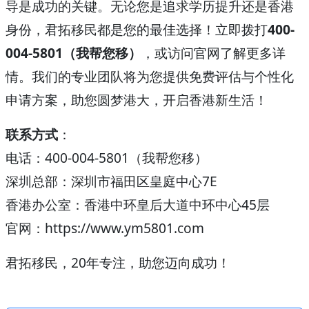
导是成功的关键。无论您是追求学历提升还是香港
身份，君拓移民都是您的最佳选择！立即拨打
400-
004-5801（我帮您移）
，或访问官网了解更多详
情。我们的专业团队将为您提供免费评估与个性化
申请方案，助您圆梦港大，开启香港新生活！
联系方式
：
电话：400-004-5801（我帮您移）
深圳总部：深圳市福田区皇庭中心7E
香港办公室：香港中环皇后大道中环中心45层
官网：https://www.ym5801.com
君拓移民，20年专注，助您迈向成功！