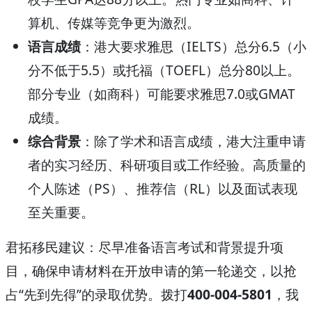
算机、传媒等竞争更为激烈。
语言成绩
：港大要求雅思（IELTS）总分6.5（小
分不低于5.5）或托福（TOEFL）总分80以上。
部分专业（如商科）可能要求雅思7.0或GMAT
成绩。
综合背景
：除了学术和语言成绩，港大注重申请
者的实习经历、科研项目或工作经验。高质量的
个人陈述（PS）、推荐信（RL）以及面试表现
至关重要。
君拓移民建议：尽早准备语言考试和背景提升项
目，确保申请材料在开放申请的第一轮递交，以抢
占“先到先得”的录取优势。拨打
400-004-5801
，我