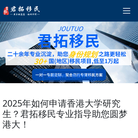
立即咨询，免费评估
2025年如何申请香港大学研究
生？君拓移民专业指导助您圆梦
港大！