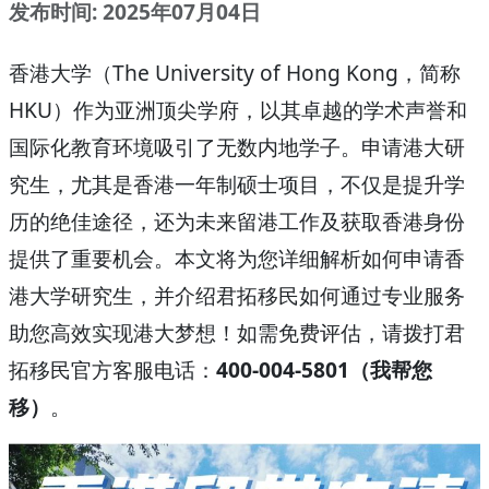
发布时间: 2025年07月04日
香港大学（The University of Hong Kong，简称
HKU）作为亚洲顶尖学府，以其卓越的学术声誉和
国际化教育环境吸引了无数内地学子。申请港大研
究生，尤其是香港一年制硕士项目，不仅是提升学
历的绝佳途径，还为未来留港工作及获取香港身份
提供了重要机会。本文将为您详细解析如何申请香
港大学研究生，并介绍君拓移民如何通过专业服务
助您高效实现港大梦想！如需免费评估，请拨打君
拓移民官方客服电话：
400-004-5801（我帮您
移）
。