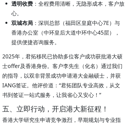
透明收费
：全程费用清晰，无隐形成本，客户放
心。
双城布局
：深圳总部（福田区皇庭中心7E）与
香港办公室（中环皇后大道中环中心45层），
提供便捷咨询服务。
2025年，君拓移民已协助多位客户成功获批港大硕
士offer及香港身份。客户李先生（化名）通过我们
的指导，以双非背景成功申请港大金融硕士，并获
IANG签证。他评价道：“君拓团队专业高效，从文
书到签证一站式服务，让我省心又安心！”
五、立即行动，开启港大新征程！
香港大学研究生申请竞争激烈，早期规划与专业指