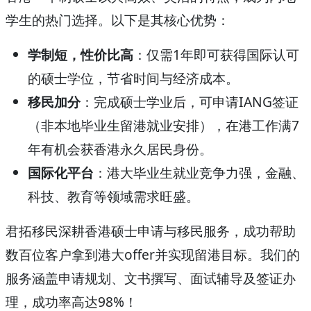
学生的热门选择。以下是其核心优势：
学制短，性价比高
：仅需1年即可获得国际认可
的硕士学位，节省时间与经济成本。
移民加分
：完成硕士学业后，可申请IANG签证
（非本地毕业生留港就业安排），在港工作满7
年有机会获香港永久居民身份。
国际化平台
：港大毕业生就业竞争力强，金融、
科技、教育等领域需求旺盛。
君拓移民深耕香港硕士申请与移民服务，成功帮助
数百位客户拿到港大offer并实现留港目标。我们的
服务涵盖申请规划、文书撰写、面试辅导及签证办
理，成功率高达98%！