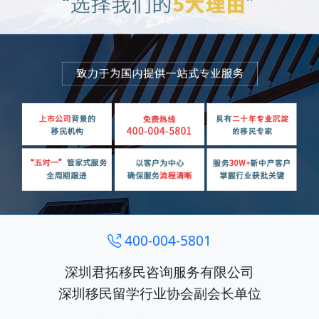
400-004-5801
深圳君拓移民咨询服务有限公司
深圳移民留学行业协会副会长单位