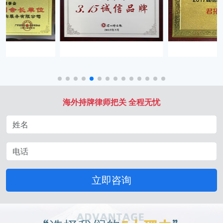
海外持牌律师把关 全程无忧
立即咨询