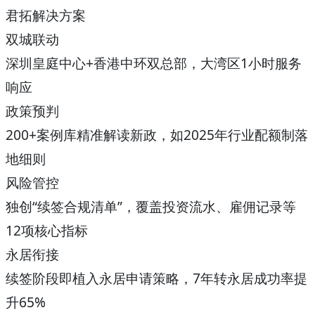
君拓解决方案
双城联动
深圳皇庭中心+香港中环双总部，大湾区1小时服务
响应
政策预判
200+案例库精准解读新政，如2025年行业配额制落
地细则
风险管控
独创“续签合规清单”，覆盖投资流水、雇佣记录等
12项核心指标
永居衔接
续签阶段即植入永居申请策略，7年转永居成功率提
升65%