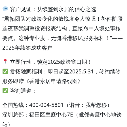
客户见证：从续签到永居的信心之选
“君拓团队对政策变化的敏锐度令人惊叹！补件阶段
连夜帮我调整投资报表结构，直接命中入境处审核
要点。这种专业度，无愧香港移民服务标杆！”——
2025年续签成功客户
立即行动，锁定2025政策窗口期！
君拓独家福利：即日起至2025.5.31，签约续签
服务即赠《香港永居申请路线图》
咨询通道：
全国热线：400-004-5801（谐音：我帮您移）
深圳总部：福田区皇庭中心7E（毗邻会展中心地铁
站）