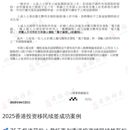
2025香港投资移民续签成功案例