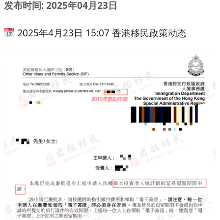
发布时间: 2025年04月23日
2025年4月23日 15:07 香港移民政策动态