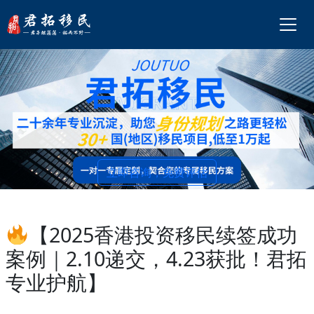
立即咨询，免费评估
【2025香港投资移民续签成功
案例｜2.10递交，4.23获批！君拓
专业护航】