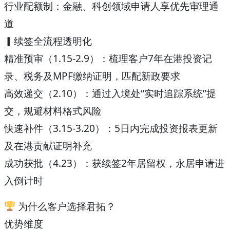
行业配额制：金融、科创领域申请人享优先审理通
道
▎续签全流程透明化
精准预审（1.15-2.9）：梳理客户7年在港投资记
录、税务及MPF缴纳证明，匹配新政要求
高效递交（2.10）：通过入境处“实时追踪系统”提
交，规避材料格式风险
快速补件（3.15-3.20）：5日内完成投资报表更新
及在港贡献证明补充
成功获批（4.23）：获续签2年居留权，永居申请进
入倒计时
为什么客户选择君拓？
优势维度