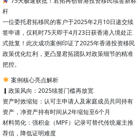
75天极速获批！君拓再创香港投资移民续签新标
杆
一位委托君拓移民的客户于2025年2月10日递交续
签申请，仅耗时75天即于4月23日获香港入境处正
式批复！此次成功案例印证了2025年香港投资移民
政策优化红利，更凸显君拓团队对政策细节的精准
把控。
案例核心亮点解析
▎政策风向：2025续签门槛再放宽
资产时效缩短：认可主申请人及家庭成员共同持有
资产，净资产持有时间从2年缩短至6个月
材料简化：强积金（MPF）记录可替代传统雇主推
荐信，降低证明难度