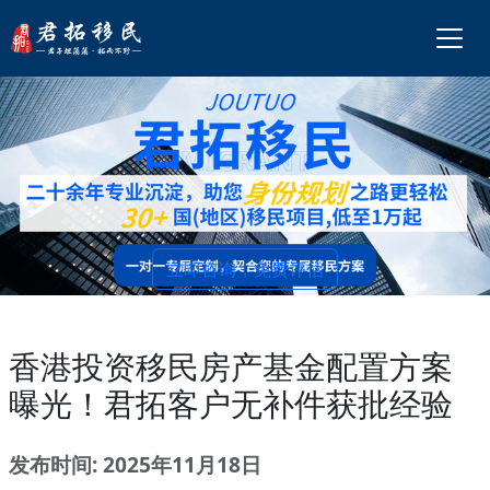
立即咨询，免费评估
香港投资移民房产基金配置方案
曝光！君拓客户无补件获批经验
发布时间: 2025年11月18日