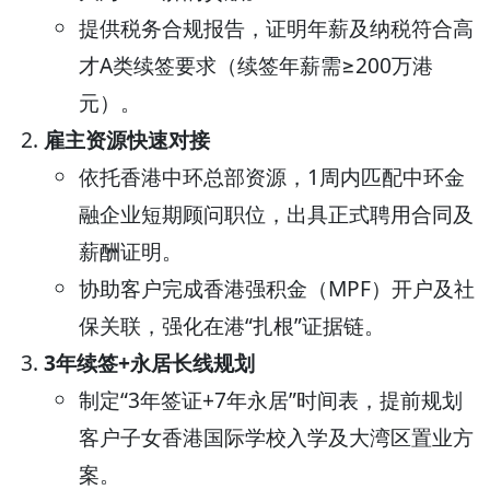
提供税务合规报告，证明年薪及纳税符合高
才A类续签要求（续签年薪需≥200万港
元）。
雇主资源快速对接
依托香港中环总部资源，1周内匹配中环金
融企业短期顾问职位，出具正式聘用合同及
薪酬证明。
协助客户完成香港强积金（MPF）开户及社
保关联，强化在港“扎根”证据链。
3年续签+永居长线规划
制定“3年签证+7年永居”时间表，提前规划
客户子女香港国际学校入学及大湾区置业方
案。