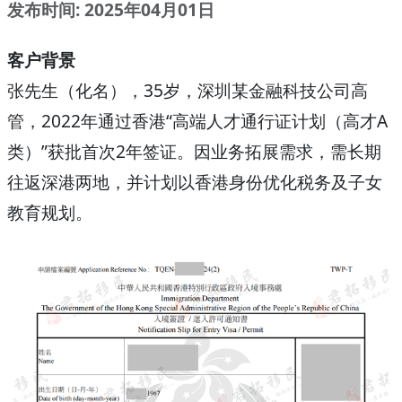
发布时间: 2025年04月01日
客户背景
张先生（化名），35岁，深圳某金融科技公司高
管，2022年通过香港“高端人才通行证计划（高才A
类）”获批首次2年签证。因业务拓展需求，需长期
往返深港两地，并计划以香港身份优化税务及子女
教育规划。