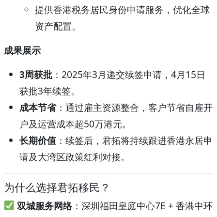
提供香港税务居民身份申请服务，优化全球
资产配置。
成果展示
3周获批
：2025年3月递交续签申请，4月15日
获批3年续签。
成本节省
：通过雇主资源整合，客户节省自雇开
户及运营成本超50万港元。
长期价值
：续签后，君拓将持续跟进香港永居申
请及大湾区政策红利对接。
为什么选择君拓移民？
双城服务网络
：深圳福田皇庭中心7E + 香港中环