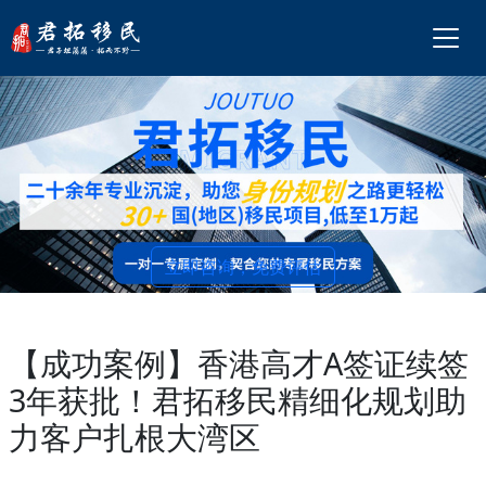
立即咨询，免费评估
【成功案例】香港高才A签证续签
3年获批！君拓移民精细化规划助
力客户扎根大湾区