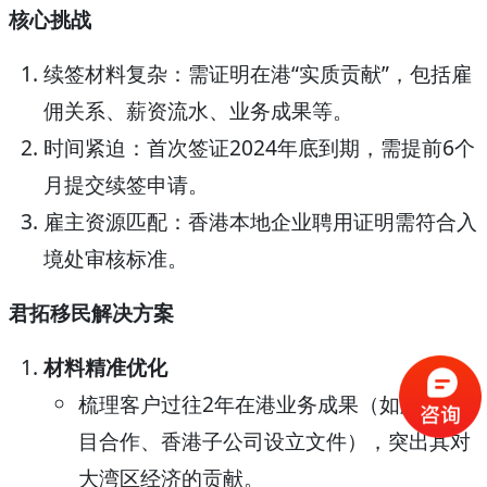
核心挑战
续签材料复杂：需证明在港“实质贡献”，包括雇
佣关系、薪资流水、业务成果等。
时间紧迫：首次签证2024年底到期，需提前6个
月提交续签申请。
雇主资源匹配：香港本地企业聘用证明需符合入
境处审核标准。
君拓移民解决方案
材料精准优化
梳理客户过往2年在港业务成果（如跨境项
目合作、香港子公司设立文件），突出其对
大湾区经济的贡献。