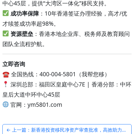
中心45层，提供“大湾区一体化”移民支持。
成功率保障
：10年香港签证办理经验，高才/优
才续签成功率超98%。
资源壁垒
：香港本地企业库、税务师及教育顾问
团队全流程护航。
立即咨询
☎ 全国热线：400-004-5801（我帮您移）
深圳总部：福田区皇庭中心7E | 香港分部：中环
皇后大道中环中心45层
官网：ym5801.com
← 上一篇：新香港投资移民净资产审查批准，高效助力客户落户香港