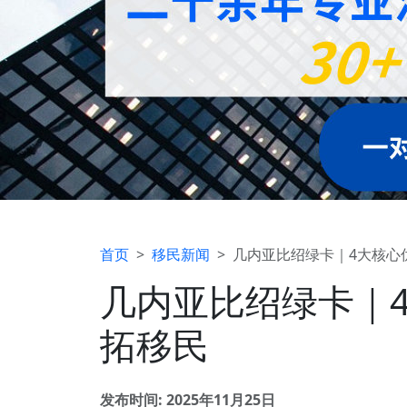
首页
移民新闻
几内亚比绍绿卡｜4大核心
几内亚比绍绿卡｜
拓移民
发布时间: 2025年11月25日