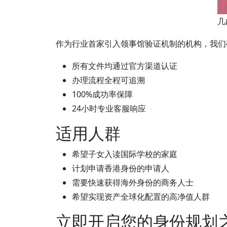
几
作为行业首家引入领事馆验证机制的机构，我们
所有文件均通过官方渠道认证
办理流程全程可追溯
100%成功率保障
24小时专业客服响应
适用人群
希望子女入读国际学校的家庭
计划申请香港身份的申请人
需要快速获得海外身份的商务人士
希望实现资产全球化配置的高净值人群
立即开启您的身份规划