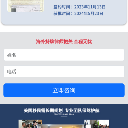
海外持牌律师把关 全程无忧
立即咨询