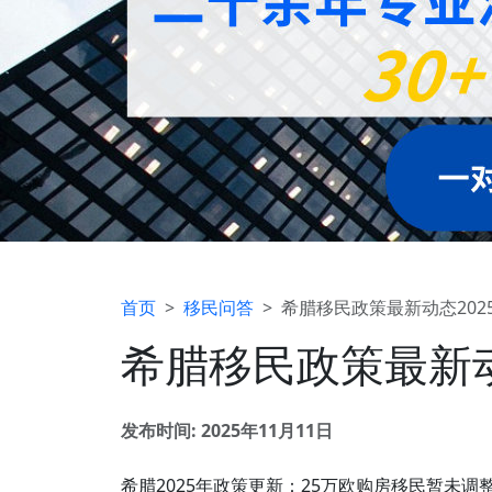
首页
移民问答
希腊移民政策最新动态202
希腊移民政策最新动
发布时间: 2025年11月11日
希腊2025年政策更新：25万欧购房移民暂未