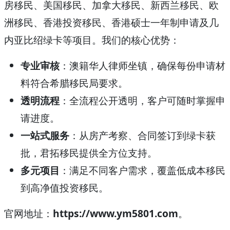
房移民、美国移民、加拿大移民、新西兰移民、欧
洲移民、香港投资移民、香港硕士一年制申请及几
内亚比绍绿卡等项目。我们的核心优势：
专业审核
：澳籍华人律师坐镇，确保每份申请材
料符合希腊移民局要求。
透明流程
：全流程公开透明，客户可随时掌握申
请进度。
一站式服务
：从房产考察、合同签订到绿卡获
批，君拓移民提供全方位支持。
多元项目
：满足不同客户需求，覆盖低成本移民
到高净值投资移民。
官网地址：
https://www.ym5801.com
。