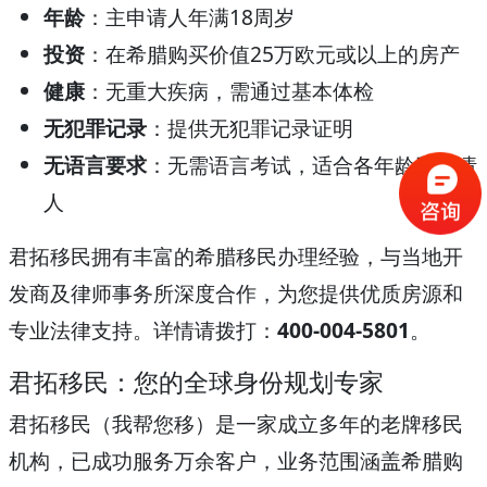
年龄
：主申请人年满18周岁
投资
：在希腊购买价值25万欧元或以上的房产
健康
：无重大疾病，需通过基本体检
无犯罪记录
：提供无犯罪记录证明
无语言要求
：无需语言考试，适合各年龄段申请
人
君拓移民拥有丰富的希腊移民办理经验，与当地开
发商及律师事务所深度合作，为您提供优质房源和
专业法律支持。详情请拨打：
400-004-5801
。
君拓移民：您的全球身份规划专家
君拓移民（我帮您移）是一家成立多年的老牌移民
机构，已成功服务万余客户，业务范围涵盖希腊购