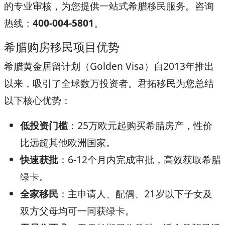
的专业审核，为您提供一站式希腊移民服务。咨询
热线：
400-004-5801
。
希腊购房移民项目优势
希腊黄金居留计划（Golden Visa）自2013年推出
以来，吸引了全球数万投资者。君拓移民为您总结
以下核心优势：
低投资门槛
：25万欧元起购买希腊房产，性价
比远超其他欧洲国家。
快速获批
：6-12个月内完成审批，高效获取希腊
绿卡。
全家移民
：主申请人、配偶、21岁以下子女及
双方父母均可一同获绿卡。