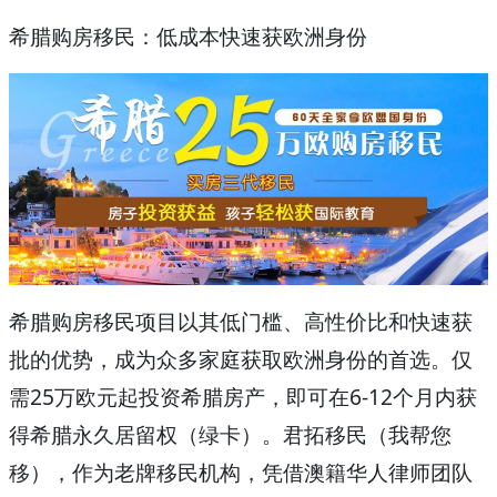
希腊购房移民：低成本快速获欧洲身份
希腊购房移民项目以其低门槛、高性价比和快速获
批的优势，成为众多家庭获取欧洲身份的首选。仅
需25万欧元起投资希腊房产，即可在6-12个月内获
得希腊永久居留权（绿卡）。君拓移民（我帮您
移），作为老牌移民机构，凭借澳籍华人律师团队