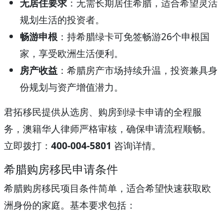
无居住要求
：无需长期居住希腊，适合希望灵活
规划生活的投资者。
畅游申根
：持希腊绿卡可免签畅游26个申根国
家，享受欧洲生活便利。
房产收益
：希腊房产市场持续升温，投资兼具身
份规划与资产增值潜力。
君拓移民提供从选房、购房到绿卡申请的全程服
务，澳籍华人律师严格审核，确保申请流程顺畅。
立即拨打：
400-004-5801
咨询详情。
希腊购房移民申请条件
希腊购房移民项目条件简单，适合希望快速获取欧
洲身份的家庭。基本要求包括：