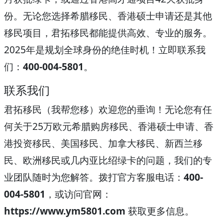
份。无论您选择希腊移民、香港硕士申请还是其他
移民项目，君拓移民都能提供高效、专业的服务。
2025年是规划全球身份的绝佳时机！立即联系我
们：
400-004-5801
。
联系我们
君拓移民（我帮您移）欢迎您的垂询！无论您有任
何关于25万欧元希腊购房移民、香港硕士申请、香
港投资移民、美国移民、加拿大移民、新西兰移
民、欧洲移民或几内亚比绍绿卡的问题，我们的专
业团队随时为您解答。拨打官方客服电话：
400-
004-5801
，或访问官网：
https://www.ym5801.com
获取更多信息。