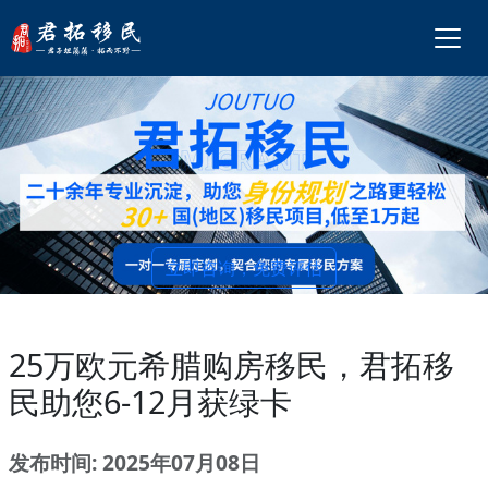
立即咨询，免费评估
25万欧元希腊购房移民，君拓移
民助您6-12月获绿卡
发布时间: 2025年07月08日