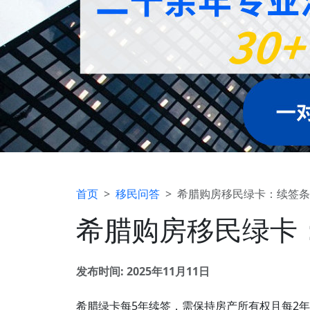
首页
移民问答
希腊购房移民绿卡：续签条
希腊购房移民绿卡
发布时间: 2025年11月11日
希腊绿卡每5年续签，需保持房产所有权且每2