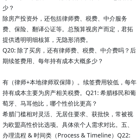
少？
除房产投资外，还包括律师费、税费、中介服务
费、保险、翻译公证等。总预算视房产而定，君拓
提供透明明细核算，无隐形消费。
Q20: 除了买房，还有律师费、税费、中介费吗？后
期续签费用、每年持有成本大概多少？
有（律师+本地律师双保障）。续签费用较低，每年
持有成本主要为房产相关税费。
Q21: 希腊移民和葡
萄牙、马耳他比，哪个性价比更高？
希腊门槛相对灵活、无居住要求、获批快，常被视
为欧盟高性价比选项。具体依个人需求对比。
五、
办理流程 & 时间类（Process & Timeline）
Q22: