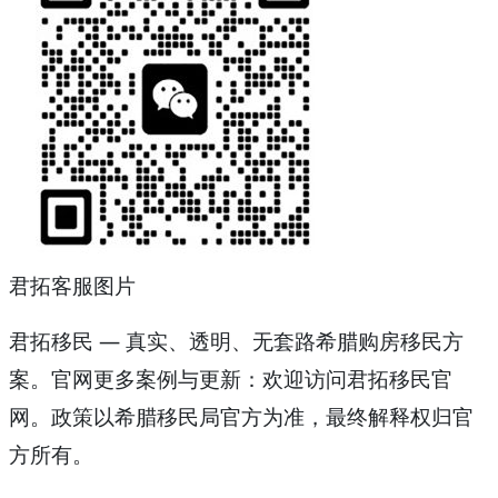
君拓客服图片
君拓移民 — 真实、透明、无套路希腊购房移民方
案。官网更多案例与更新：欢迎访问君拓移民官
网。政策以希腊移民局官方为准，最终解释权归官
方所有。