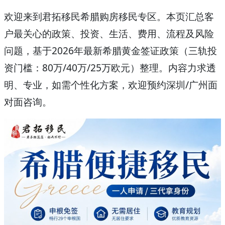
欢迎来到君拓移民希腊购房移民专区。本页汇总客
户最关心的政策、投资、生活、费用、流程及风险
问题，基于2026年最新希腊黄金签证政策（三轨投
资门槛：80万/40万/25万欧元）整理。内容力求透
明、专业，如需个性化方案，欢迎预约深圳/广州面
对面咨询。