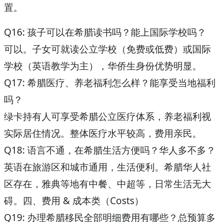
置。
Q16: 孩子可以在希腊读书吗？能上国际学校吗？
可以。子女可就读公立学校（免费或低费）或国际
学校（英语教学为主），华侨生身份优势明显。
Q17: 希腊医疗、养老福利怎么样？能享受当地福利
吗？
绿卡持有人可享受希腊公立医疗体系，养老福利视
实际居住情况。整体医疗水平较高，费用亲民。
Q18: 语言不通，在希腊生活方便吗？华人多不多？
英语在旅游区和城市通用，生活便利。希腊华人社
区存在，雅典等地有中餐、中超等，日常生活无大
碍。
四、费用 & 成本类（Costs）
Q19: 办理希腊移民全部明细费用有哪些？总预算多