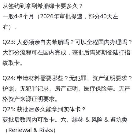
从签约到拿到希腊绿卡要多久？
一般4-8个月（2026年审批提速，部分40天左
右）。
Q23: 人必须亲自去希腊吗？可以全程国内办理吗？
大部分流程可在国内完成，获批后需短期登陆打指
纹取卡。
Q24: 申请材料需要哪些？无犯罪、资产证明要求？
护照、无犯罪记录、房产证明、医疗保险等。无严
格资产来源证明要求。
Q25: 获批后多久能拿到实体卡？
获批后数周内可取卡。
六、续签 & 风险 & 避坑类
（Renewal & Risks）