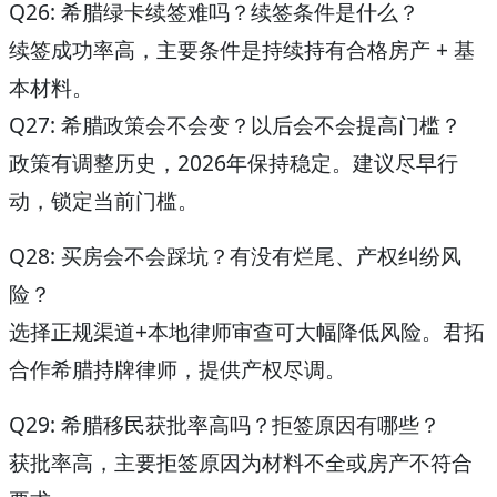
Q26: 希腊绿卡续签难吗？续签条件是什么？
续签成功率高，主要条件是持续持有合格房产 + 基
本材料。
Q27: 希腊政策会不会变？以后会不会提高门槛？
政策有调整历史，2026年保持稳定。建议尽早行
动，锁定当前门槛。
Q28: 买房会不会踩坑？有没有烂尾、产权纠纷风
险？
选择正规渠道+本地律师审查可大幅降低风险。君拓
合作希腊持牌律师，提供产权尽调。
Q29: 希腊移民获批率高吗？拒签原因有哪些？
获批率高，主要拒签原因为材料不全或房产不符合