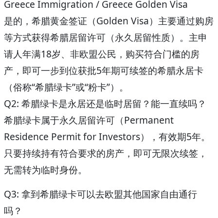
Greece Immigration / Greece Golden Visa
是的，希腊黄金签证（Golden Visa）主要通过购房
等方式获得希腊居留许可（永久居留性质）。主申
请人年满18岁、非欧盟公民，购买符合门槛的房
产，即可一步到位获批5年期可续签的希腊永居卡
（俗称“希腊绿卡”或“粉卡”）。
Q2: 希腊绿卡是永居还是临时居留？能一直续吗？
希腊绿卡属于
永久居留许可
（Permanent
Residence Permit for Investors），有效期5年。
只要持续持有符合要求的房产，即可无限次续签，
无需转为临时身份。
Q3: 拿到希腊绿卡可以去欧盟其他国家自由通行
吗？