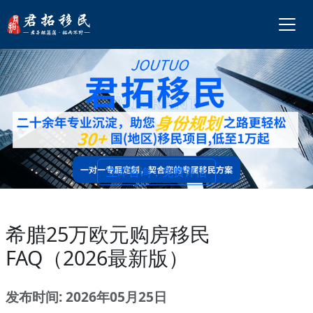
立即咨询，免费评估
希腊25万欧元购房移民
FAQ（2026最新版）
发布时间: 2026年05月25日