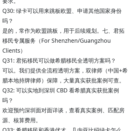
要求。
Q30: 绿卡可以用来跳板欧盟、申请其他国家身份
吗？
是的，常作为欧盟跳板，用于后续规划。
七、君拓
移民专属服务（For Shenzhen/Guangzhou
Clients）
Q31: 君拓移民可以做希腊移民全透明方案吗？
可以。我们提供全流程透明方案，双律师（中国+希
腊本地持牌律师）保障，大量真实获批案例可查。
Q32: 可以实地到深圳 CBD 看希腊真实获批案例
吗？
欢迎预约深圳面对面详谈，查看真实案例、匹配房
源、核算费用。
Q33: 希腊移民和香港优才、几内亚比绍绿卡怎么