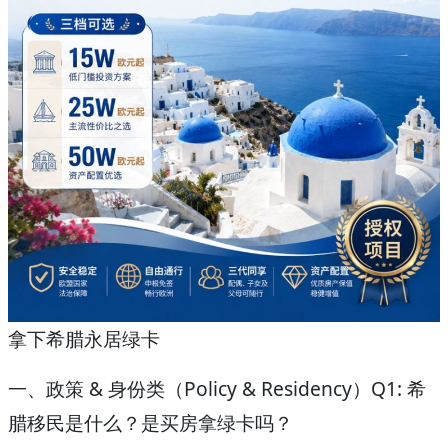
拿下希腊永居绿卡
一、政策 & 身份类（Policy & Residency）
Q1: 希
腊移民是什么？是买房拿绿卡吗？