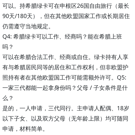
可以。持希腊绿卡可在申根区26国自由旅行（最长
90天/180天），但在其他欧盟国家工作或长期居住
仍需遵守当地规定。
Q4: 希腊绿卡可以工作、经商吗？能在希腊上班
吗？
可以在希腊合法工作、经商或自住。绿卡持有人享
有与希腊居民同等的居住和工作权利，但非欧盟护
照持有者在其他欧盟国工作可能需额外许可。
Q5:
一家三代都能一起拿身份吗？父母 / 子女条件是什
么？
是的，一人申请，三代同行。主申请人配偶、18岁
以下子女、以及双方父母（无年龄上限）均可随同
申请，材料简单。