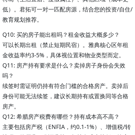
低）。君拓可一对一匹配房源，结合您的投资/自住/
教育规划推荐。
Q10: 买的房子能出租吗？租金收益大概多少？
可以长期出租（禁止短期民宿）。雅典核心区年租
金收益率约3-5%，具体视位置和物业类型而定。
Q11: 房产持有要求是什么？卖掉房子身份会失效
吗？
续签时需证明仍持有符合门槛的合格房产。卖掉后
身份可能无法续签，建议长期持有或置换同等合格
房产。
Q12: 希腊房产税费有哪些？持有成本高不高？
主要包括房产税（ENFIA，约0.1-1%）、增值税/转