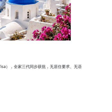
 Visa），全家三代同步获批，无居住要求、无语