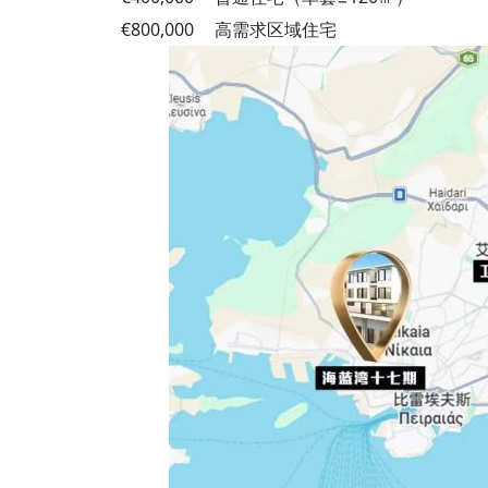
€800,000
高需求区域住宅