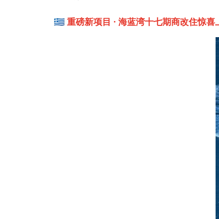
🇬🇷 重磅新项目 · 海蓝湾十七期商改住惊喜