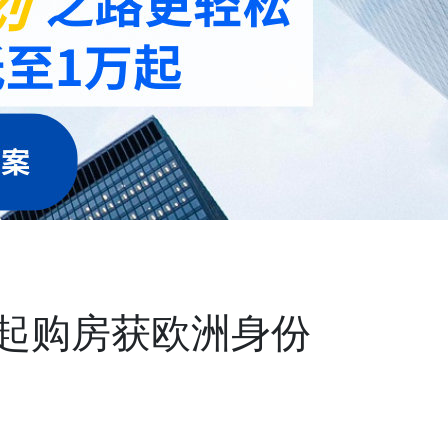
元起购房获欧洲身份