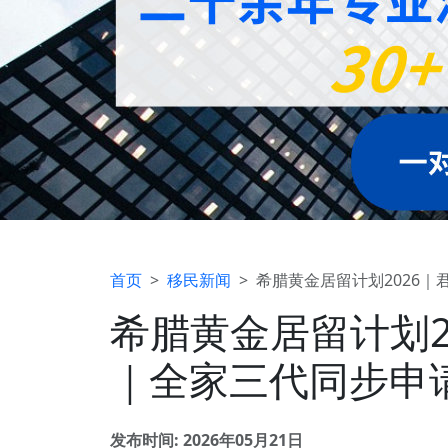
首页
移民新闻
希腊黄金居留计划2026
希腊黄金居留计划2
｜全家三代同步申
发布时间: 2026年05月21日