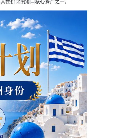
最具性价比的港口核心资产之一。