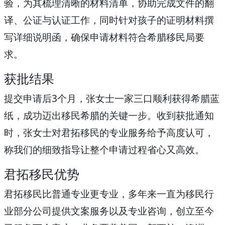
验，为其梳理清晰的材料清单，协助完成文件的翻
译、公证与认证工作，同时针对孩子的证明材料撰
写详细说明函，确保申请材料符合希腊移民局要
求。
获批结果
提交申请后3个月，张女士一家三口顺利获得希腊蓝
纸，成功迈出移民希腊的关键一步。收到获批通知
时，张女士对君拓移民的专业服务给予高度认可，
称我们的细致指导让整个申请过程省心又高效。
君拓移民优势
君拓移民比普通专业更专业，多年来一直为移民行
业部分公司提供文案服务以及专业咨询，创立至今