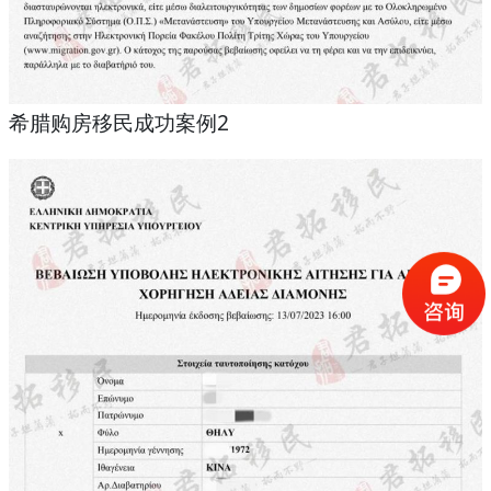
希腊购房移民成功案例2