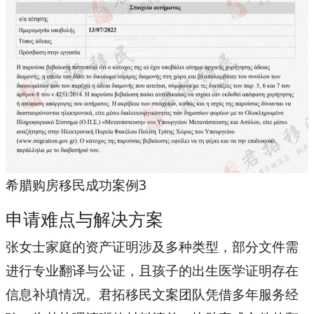
希腊购房移民成功案例3
申请难点与解决方案
张女士家庭的资产证明涉及多种类型，部分文件需
进行专业翻译与公证，且孩子的出生医学证明存在
信息补填情况。君拓移民文案团队凭借多年服务经