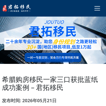
立即咨询，免费评估
希腊购房移民一家三口获批蓝纸
成功案例 – 君拓移民
发布时间: 2026年05月21日