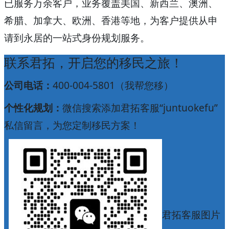
已服务万余客户，业务覆盖美国、新西兰、澳洲、
希腊、加拿大、欧洲、香港等地，为客户提供从申
请到永居的一站式身份规划服务。
联系君拓，开启您的移民之旅！
公司电话：
400-004-5801（我帮您移）
个性化规划：
微信搜索添加君拓客服“juntuokefu”
私信留言，为您定制移民方案！
君拓客服图片