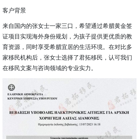
客户背景
来自国内的张女士一家三口，希望通过希腊黄金签
证项目实现海外身份规划，为孩子提供更优质的教
育资源，同时享受希腊宜居的生活环境。在对比多
家移民机构后，张女士选择了君拓移民，认可我们
在移民文案与咨询领域的专业实力。