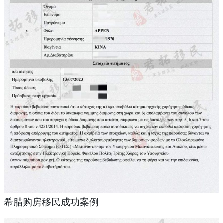
希腊购房移民成功案例