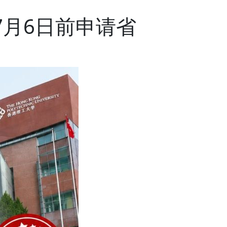
7月6日前申请省