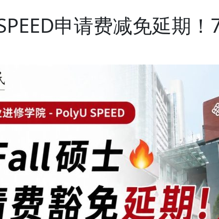
SPEED申请费减免延期！