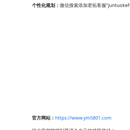
个性化规划：
微信搜索添加君拓客服“juntuok
官方网站：
https://www.ym5801.com