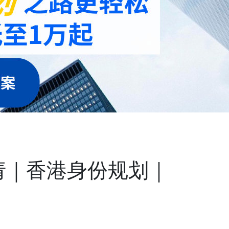
请｜香港身份规划｜