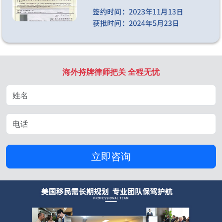
海外持牌律师把关 全程无忧
立即咨询