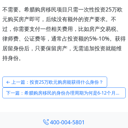
不需要。希腊购房移民项目只需一次性投资25万欧
元购买房产即可，后续没有额外的资产要求。不
过，你需要支付一些相关费用，比如房产交易税、
律师费、公证费等，通常占投资额的5%-10%。获得
居留身份后，只要保留房产，无需追加投资就能维
持身份。
← 上一篇：投资25万欧元购房能获得什么身份？
下一篇：希腊购房移民的身份办理周期为何是6-12个月？ →
400-004-5801