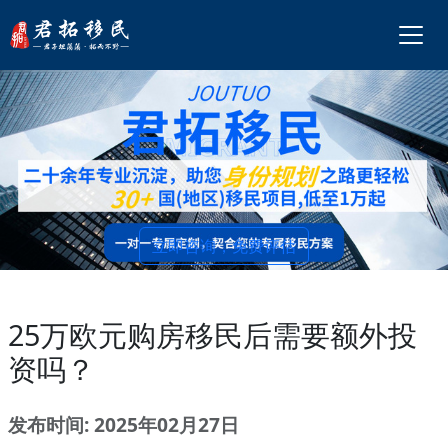
立即咨询，免费评估
25万欧元购房移民后需要额外投
资吗？
发布时间: 2025年02月27日