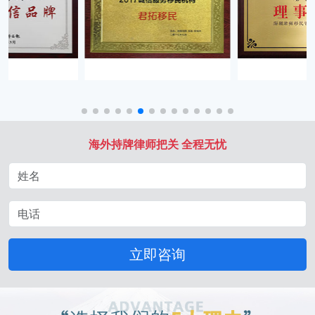
海外持牌律师把关 全程无忧
立即咨询