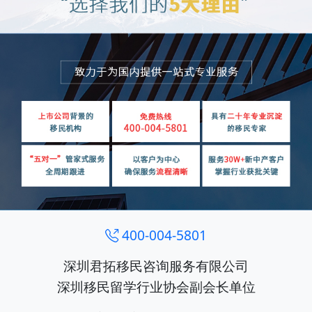
400-004-5801
深圳君拓移民咨询服务有限公司
深圳移民留学行业协会副会长单位