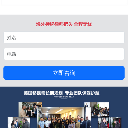
海外持牌律师把关 全程无忧
立即咨询