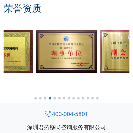
荣誉资质
400-004-5801
深圳君拓移民咨询服务有限公司