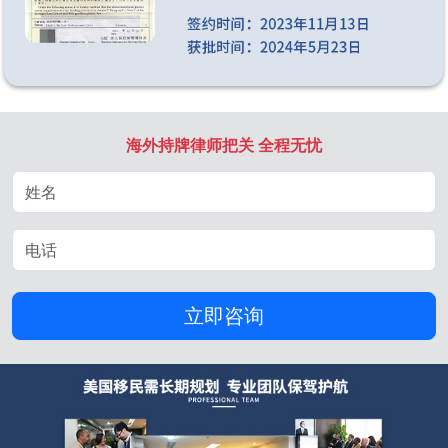
海外持牌律师把关 全程无忧
立即咨询