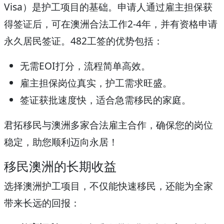
Visa）是护工项目的基础。申请人通过雇主担保获
得签证后，可在澳洲合法工作2-4年，并有资格申请
永久居民签证。482工签的优势包括：
无需EOI打分，流程简单高效。
雇主担保岗位真实，护工需求旺盛。
签证获批速度快，适合急需移民的家庭。
君拓移民与澳洲多家合法雇主合作，确保您的岗位
稳定，助您顺利迈向永居！
移民澳洲的长期收益
选择澳洲护工项目，不仅能快速移民，还能为全家
带来长远的回报：