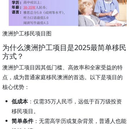
澳洲护工移民项目图
为什么澳洲护工项目是2025最简单移民
方式？
澳洲护工项目因其低门槛、高效率和全家受益的特
点，成为普通家庭移民澳洲的首选。以下是项目的
核心优势：
低成本
：仅需35万人民币，远低于百万级投资
移民项目。
简单条件
：无需高学历或复杂背景，普通人也能