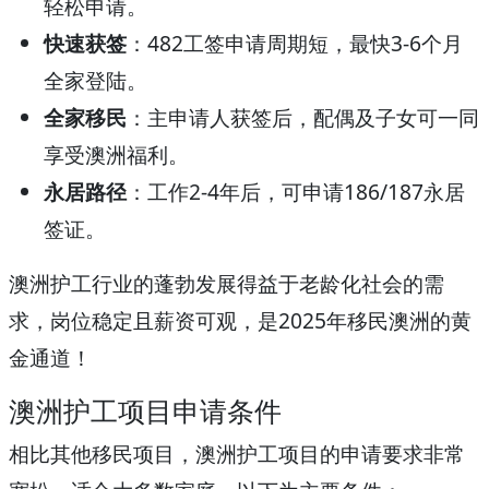
轻松申请。
快速获签
：482工签申请周期短，最快3-6个月
全家登陆。
全家移民
：主申请人获签后，配偶及子女可一同
享受澳洲福利。
永居路径
：工作2-4年后，可申请186/187永居
签证。
澳洲护工行业的蓬勃发展得益于老龄化社会的需
求，岗位稳定且薪资可观，是2025年移民澳洲的黄
金通道！
澳洲护工项目申请条件
相比其他移民项目，澳洲护工项目的申请要求非常