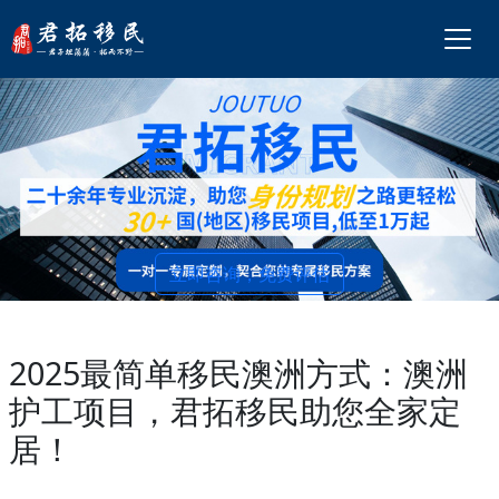
立即咨询，免费评估
2025最简单移民澳洲方式：澳洲
护工项目，君拓移民助您全家定
居！