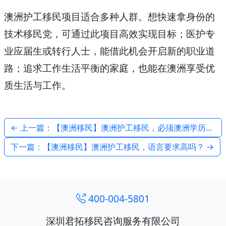
澳洲护工移民项目适合多种人群。想快速拿身份的
技术移民党，可通过此项目高效实现目标；医护专
业应届生或转行人士，能借此机会开启新的职业道
路；追求工作生活平衡的家庭，也能在澳洲享受优
质生活与工作。
← 上一篇：【澳洲移民】澳洲护工移民，必须澳洲学历吗？
下一篇：【澳洲移民】澳洲护工移民，语言要求高吗？ →
400-004-5801
深圳君拓移民咨询服务有限公司