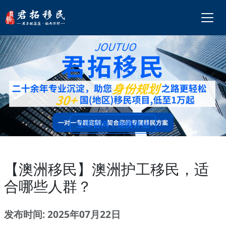
立即咨询，免费评估
【澳洲移民】澳洲护工移民，适
合哪些人群？
发布时间: 2025年07月22日