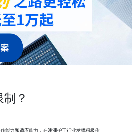
限制？
的工作能力和适应能力，在澳洲护工行业发挥积极作