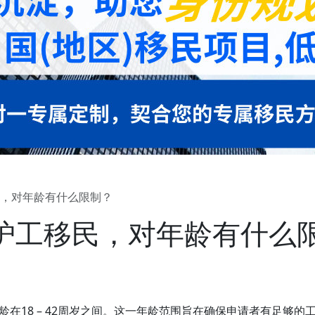
，对年龄有什么限制？
护工移民，对年龄有什么
在18 – 42周岁之间。这一年龄范围旨在确保申请者有足够