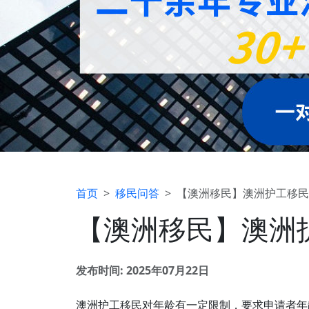
首页
移民问答
【澳洲移民】澳洲护工移民
【澳洲移民】澳洲
发布时间: 2025年07月22日
澳洲护工移民对年龄有一定限制，要求申请者年龄