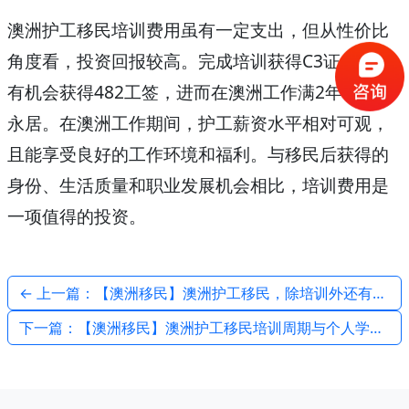
澳洲护工移民培训费用虽有一定支出，但从性价比
角度看，投资回报较高。完成培训获得C3证书后，
有机会获得482工签，进而在澳洲工作满2年转186
永居。在澳洲工作期间，护工薪资水平相对可观，
且能享受良好的工作环境和福利。与移民后获得的
身份、生活质量和职业发展机会相比，培训费用是
一项值得的投资。
← 上一篇：【澳洲移民】澳洲护工移民，除培训外还有哪些前期投入？
下一篇：【澳洲移民】澳洲护工移民培训周期与个人学习进度关系 →