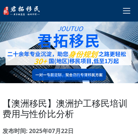
立即咨询，免费评估
【澳洲移民】澳洲护工移民培训
费用与性价比分析
发布时间: 2025年07月22日