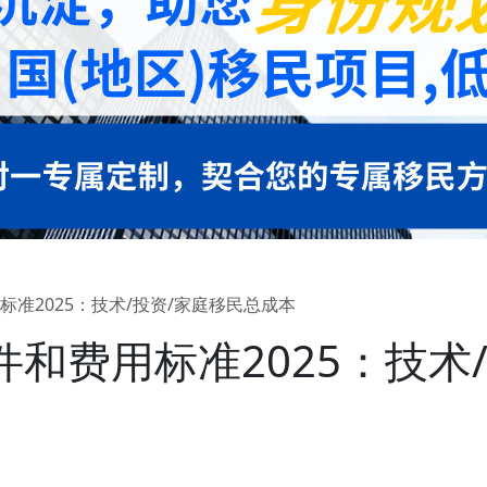
准2025：技术/投资/家庭移民总成本
和费用标准2025：技术