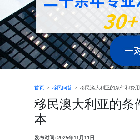
首页
移民问答
移民澳大利亚的条件和费用标
移民澳大利亚的条件
本
发布时间: 2025年11月11日