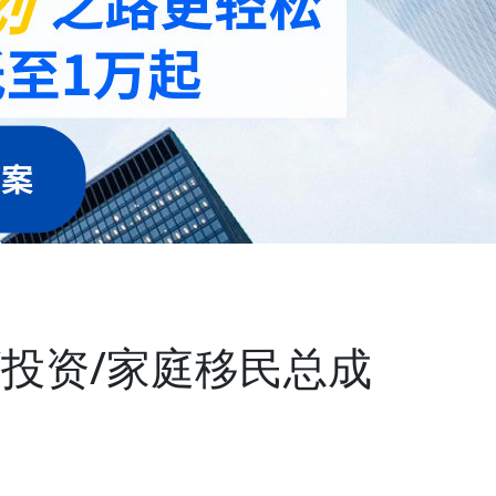
/投资/家庭移民总成