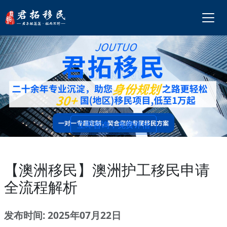
立即咨询，免费评估
【澳洲移民】澳洲护工移民申请
全流程解析
发布时间: 2025年07月22日