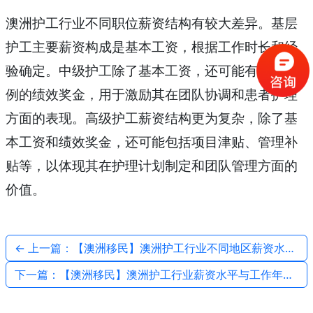
澳洲护工行业不同职位薪资结构有较大差异。基层
护工主要薪资构成是基本工资，根据工作时长和经
验确定。中级护工除了基本工资，还可能有一定比
例的绩效奖金，用于激励其在团队协调和患者护理
方面的表现。高级护工薪资结构更为复杂，除了基
本工资和绩效奖金，还可能包括项目津贴、管理补
贴等，以体现其在护理计划制定和团队管理方面的
价值。
← 上一篇：【澳洲移民】澳洲护工行业不同地区薪资水平对比
下一篇：【澳洲移民】澳洲护工行业薪资水平与工作年限关系 →