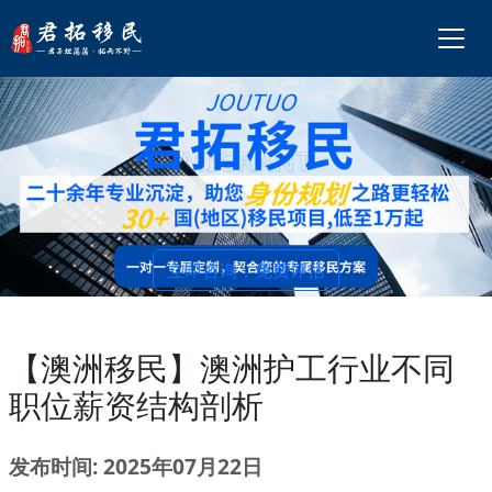
立即咨询，免费评估
【澳洲移民】澳洲护工行业不同
职位薪资结构剖析
发布时间: 2025年07月22日