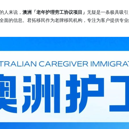
的人来说，
澳洲「老年护理劳工协议项目」
无疑是一条极具吸引
全面的信息。君拓移民作为老牌移民机构，专注为客户提供专业