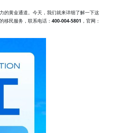
力的黄金通道。今天，我们就来详细了解一下这
的移民服务，联系电话：
400-004-5801
，官网：