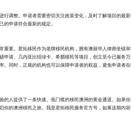
进行调整。申请者需要密切关注政策变化，及时了解项目的最新
己的申请符合最新的规定。
常重要。君拓移民作为老牌移民机构，拥有澳籍华人律师坐镇审
硕申请、几内亚比绍绿卡、希腊移民等项目，创立至今已服务万
率。同时，正规的机构也可以保障申请者的权益，避免申请者在
。
验的人提供了一条快速、低门槛的移民澳洲的黄金通道。如果你
启你的澳洲移民之旅。我是君拓移民服务官方号，如果这期内容