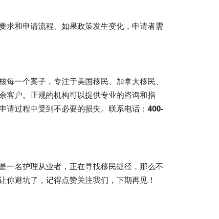
要求和申请流程。如果政策发生变化，申请者需
核每一个案子，专注于美国移民、加拿大移民、
余客户。正规的机构可以提供专业的咨询和指
申请过程中受到不必要的损失。联系电话：
400-
是一名护理从业者，正在寻找移民捷径，那么不
让你避坑了，记得点赞关注我们，下期再见！