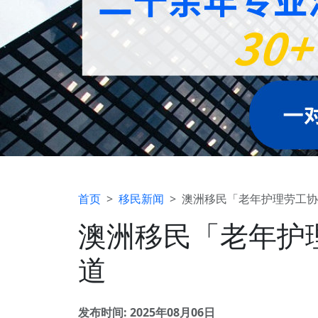
首页
移民新闻
澳洲移民「老年护理劳工协
澳洲移民「老年护
道
发布时间: 2025年08月06日