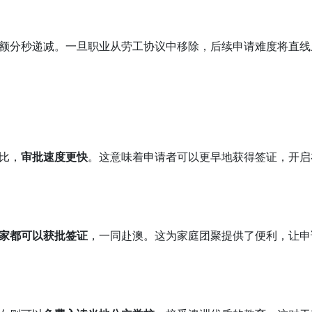
额分秒递减。一旦职业从劳工协议中移除，后续申请难度将直线
比，
审批速度更快
。这意味着申请者可以更早地获得签证，开启
家都可以获批签证
，一同赴澳。这为家庭团聚提供了便利，让申