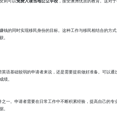
女则可以
免费入读当地公立学校
，接受澳洲优质的教育。这对于
赚钱的同时实现移民身份的目标。这种工作与移民相结合的方式
获。
些英语基础较弱的申请者来说，还是需要提前做好准备。可以通
成绩。
件之一。申请者需要在日常工作中不断积累经验，提高自己的专
据。