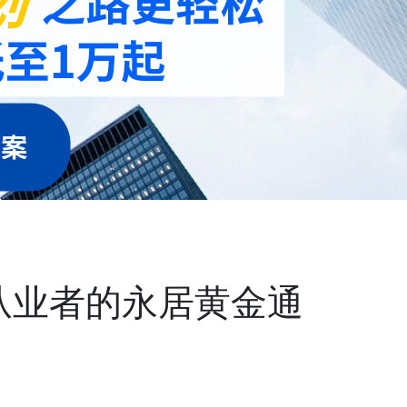
从业者的永居黄金通