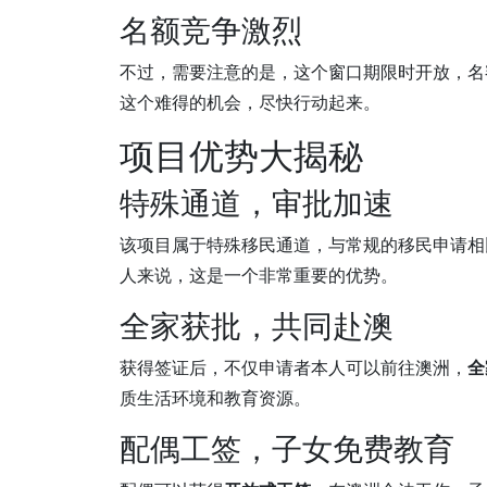
名额竞争激烈
不过，需要注意的是，这个窗口期限时开放，名
这个难得的机会，尽快行动起来。
项目优势大揭秘
特殊通道，审批加速
该项目属于特殊移民通道，与常规的移民申请相
人来说，这是一个非常重要的优势。
全家获批，共同赴澳
获得签证后，不仅申请者本人可以前往澳洲，
全
质生活环境和教育资源。
配偶工签，子女免费教育