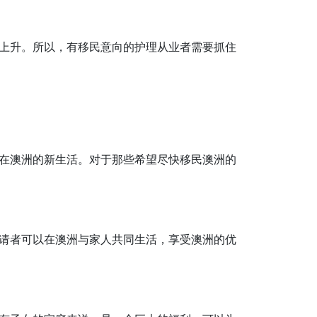
上升。所以，有移民意向的护理从业者需要抓住
在澳洲的新生活。对于那些希望尽快移民澳洲的
请者可以在澳洲与家人共同生活，享受澳洲的优