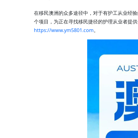
在移民澳洲的众多途径中，对于有护工从业经验
个项目，为正在寻找移民捷径的护理从业者提供
https://www.ym5801.com
。