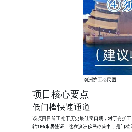
澳洲护工移民图
项目核心要点
低门槛快速通道
该项目目前正处于历史最佳窗口期，对于有护工
转
186永居签证
。这在澳洲移民政策中，是门槛