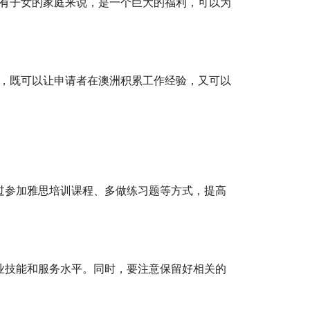
有子女的家庭来说，是一个巨大的福利，可以为
，既可以让申请者在澳洲积累工作经验，又可以
过参加雅思培训课程、多做练习题等方式，提高
业技能和服务水平。同时，要注意保留好相关的