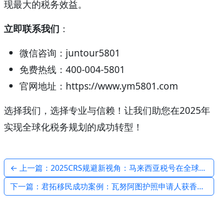
现最大的税务效益。
立即联系我们
：
微信咨询：juntour5801
免费热线：400-004-5801
官网地址：https://www.ym5801.com
选择我们，选择专业与信赖！让我们助您在2025年
实现全球化税务规划的成功转型！
← 上一篇：2025CRS规避新视角：马来西亚税号在全球化税务规划中的深度应用
下一篇：君拓移民成功案例：瓦努阿图护照申请人获香港岭南大学硕士学生签证 →