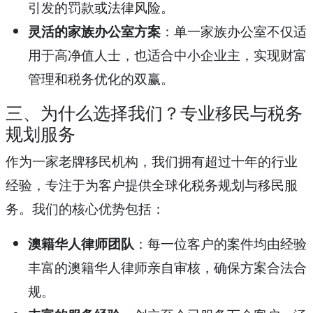
引发的罚款或法律风险。
灵活的家族办公室方案
：单一家族办公室不仅适
用于高净值人士，也适合中小企业主，实现财富
管理和税务优化的双赢。
三、为什么选择我们？专业移民与税务
规划服务
作为一家老牌移民机构，我们拥有超过十年的行业
经验，专注于为客户提供全球化税务规划与移民服
务。我们的核心优势包括：
澳籍华人律师团队
：每一位客户的案件均由经验
丰富的澳籍华人律师亲自审核，确保方案合法合
规。