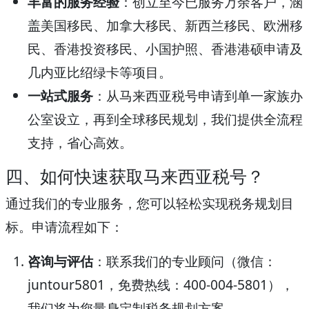
丰富的服务经验
：创立至今已服务万余客户，涵
盖美国移民、加拿大移民、新西兰移民、欧洲移
民、香港投资移民、小国护照、香港港硕申请及
几内亚比绍绿卡等项目。
一站式服务
：从马来西亚税号申请到单一家族办
公室设立，再到全球移民规划，我们提供全流程
支持，省心高效。
四、如何快速获取马来西亚税号？
通过我们的专业服务，您可以轻松实现税务规划目
标。申请流程如下：
咨询与评估
：联系我们的专业顾问（微信：
juntour5801，免费热线：400-004-5801），
我们将为您量身定制税务规划方案。