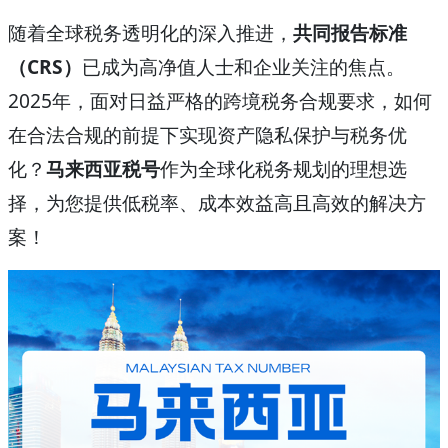
随着全球税务透明化的深入推进，
共同报告标准
（CRS）
已成为高净值人士和企业关注的焦点。
2025年，面对日益严格的跨境税务合规要求，如何
在合法合规的前提下实现资产隐私保护与税务优
化？
马来西亚税号
作为全球化税务规划的理想选
择，为您提供低税率、成本效益高且高效的解决方
案！