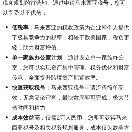
税务规划的首选地。通过申请马来西亚税号，您可
以享受以下优势：
低税率
：马来西亚的税收政策为企业和个人提供
了极具竞争力的税率，相较于欧美国家，税负更
轻，助力财富增值。
单一家族办公室计划
：通过设立单一家族办公
室，您可以实现资产集中管理、税务优化和财富
传承，全面提升跨境资产配置效率。
快速获取税号
：马来西亚税号申请流程简单高
效，无需复杂审查，最快数周即可完成，极大节
省时间和精力。
成本效益高
：仅需2万人民币，您即可获得马来
西亚税号及相关税务规划服务，成本仅为欧美方