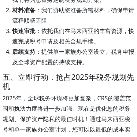
材料准备
：我们协助您准备所需材料，确保申请
流程顺畅无阻。
快速审批
：依托我们在马来西亚的丰富资源，快
速完成税号申请及相关合规手续。
后续支持
：提供单一家族办公室设立、税务申报
及全球资产配置的持续支持。
五、立即行动，抢占2025年税务规划先
机
2025年，全球税务环境将更加复杂，CRS的覆盖范
围和执法力度将进一步加强。现在是优化您的税务
规划、保护资产隐私的最佳时机！通过马来西亚税
号和单一家族办公室计划，您可以以最低的成本实