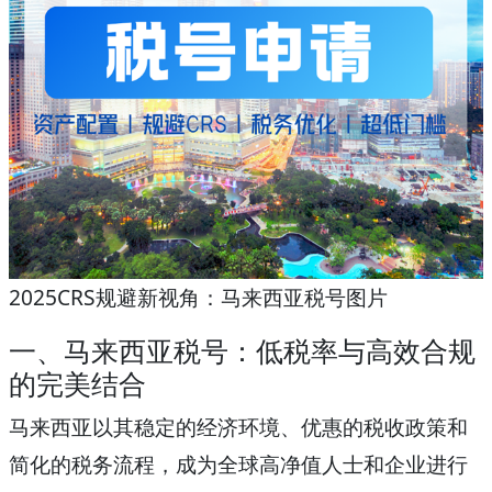
2025CRS规避新视角：马来西亚税号图片
一、马来西亚税号：低税率与高效合规
的完美结合
马来西亚以其稳定的经济环境、优惠的税收政策和
简化的税务流程，成为全球高净值人士和企业进行