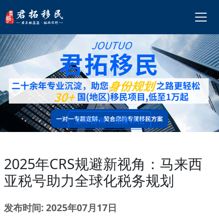
立即咨询，免费评估
2025年CRS规避新视角：马来西
亚税号助力全球化税务规划
发布时间: 2025年07月17日