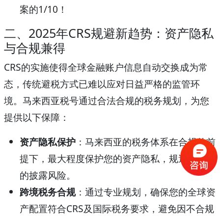
案的1/10！
二、2025年CRS规避新趋势：资产隐私
与合规兼得
CRS的实施使得全球金融账户信息自动交换成为常
态，传统避税方式已难以应对日益严格的监管环
境。马来西亚税号通过合法合规的税务规划，为您
提供以下保障：
资产隐私保护
：马来西亚的税务体系在合规的前
提下，最大程度保护您的资产隐私，规避不必要
的披露风险。
跨境税务合规
：通过专业规划，确保您的全球资
产配置符合CRS及国际税务要求，避免因不合规