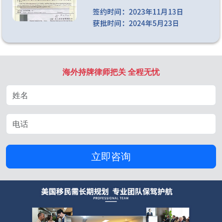
海外持牌律师把关 全程无忧
立即咨询