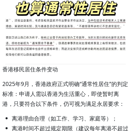
香港移民居住条件变动
2025年9月，香港政府正式明确“通常性居住”的判定
标准：申请人需以香港为生活重心，即使暂时离
港，只要符合以下条件，仍可视为满足永居要求：
离港理由合理（如工作、学习、家庭等）；
离港时间不超过规定期限（建议每年离港不超过