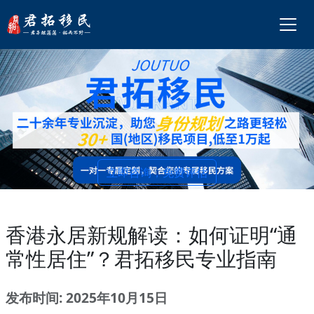
立即咨询，免费评估
香港永居新规解读：如何证明“通
常性居住”？君拓移民专业指南
发布时间: 2025年10月15日