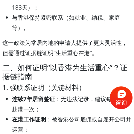
183天）；
与香港保持紧密联系（如就业、纳税、家庭
等）。
这一政策为常居内地的申请人提供了更大灵活性，
但需通过证据链证明“生活重心在港”。
二、如何证明“以香港为生活重心”？证
据链指南
1. 强联系证明（关键材料）
连续7年居留签证
：无违法记录，建议每3个月
赴港一次；
在港工作证明
：被香港公司雇佣或自雇开公司并
运营；