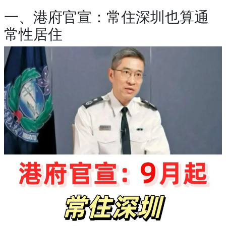
一、港府官宣：常住深圳也算通
常性居住