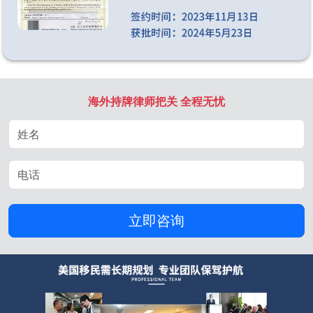
海外持牌律师把关 全程无忧
立即咨询