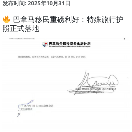
发布时间: 2025年10月31日
巴拿马移民重磅利好：特殊旅行护
照正式落地