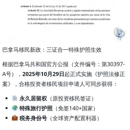
巴拿马移民新政：三证合一特殊护照生效
根据巴拿马共和国官方公报（文件编号：第30397-
A号），
2025年10月29日
起正式实施《护照法修正
案》，合格投资者移民项目申请人可同步获得：
永久居留权
（原投资移民签证）
特殊旅行护照
（免签140+国家）
税务身份号
（全球资产配置利器）