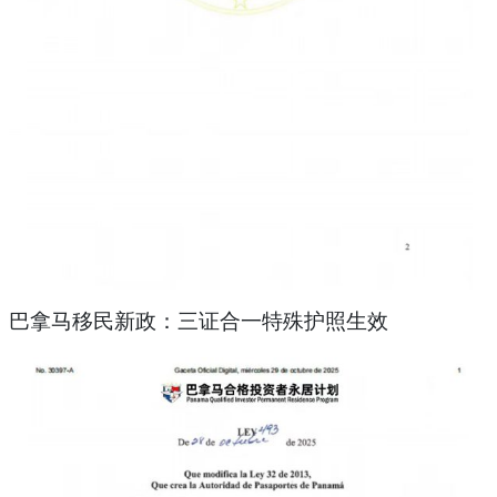
巴拿马移民新政：三证合一特殊护照生效