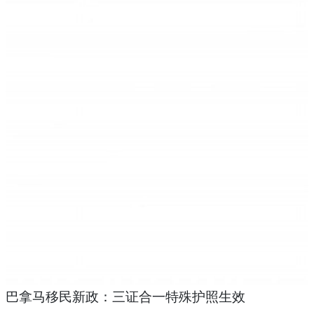
巴拿马移民新政：三证合一特殊护照生效