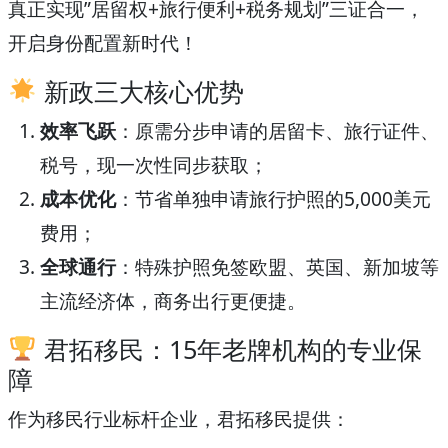
真正实现”居留权+旅行便利+税务规划”三证合一，
开启身份配置新时代！
新政三大核心优势
效率飞跃
：原需分步申请的居留卡、旅行证件、
税号，现一次性同步获取；
成本优化
：节省单独申请旅行护照的5,000美元
费用；
全球通行
：特殊护照免签欧盟、英国、新加坡等
主流经济体，商务出行更便捷。
君拓移民：15年老牌机构的专业保
障
作为移民行业标杆企业，君拓移民提供：