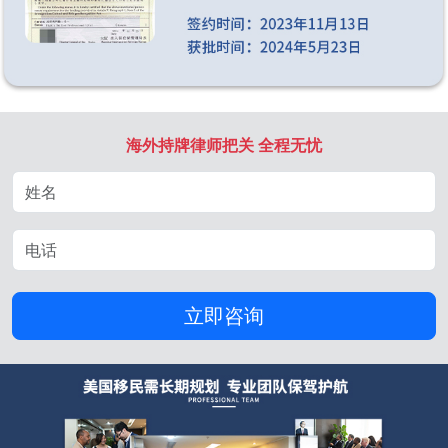
海外持牌律师把关 全程无忧
立即咨询