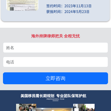
海外持牌律师把关 全程无忧
立即咨询