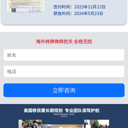
海外持牌律师把关 全程无忧
立即咨询