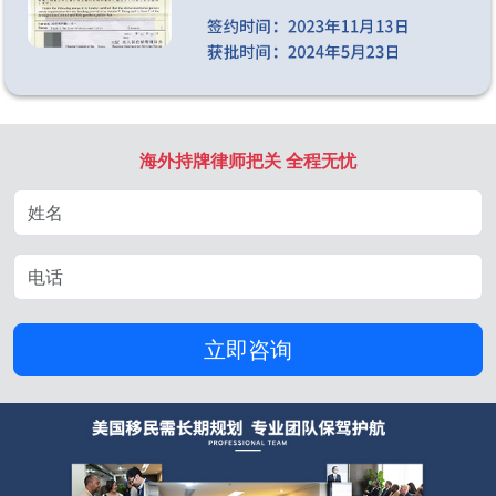
海外持牌律师把关 全程无忧
立即咨询