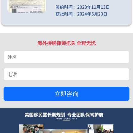
海外持牌律师把关 全程无忧
立即咨询