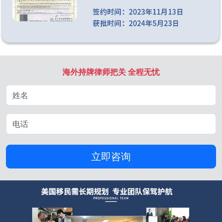
海外持牌律师把关 全程无忧
立即咨询