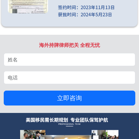
海外持牌律师把关 全程无忧
立即咨询