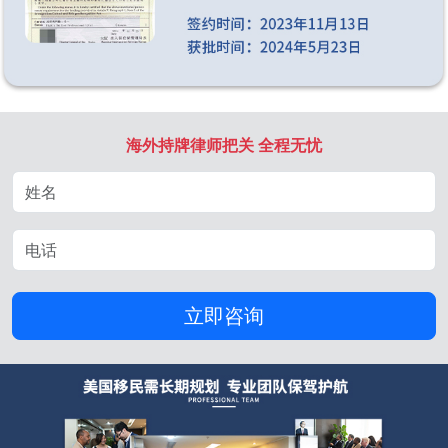
海外持牌律师把关 全程无忧
立即咨询