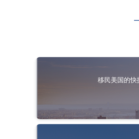
移民美国的快