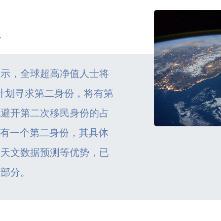
Y
显示，全球超高净值人士将
在计划寻求第二身份，将有第
地避开第二次移民身份的占
拥有一个第二身份，其具体
，天文数据预测等优势，已
一部分。