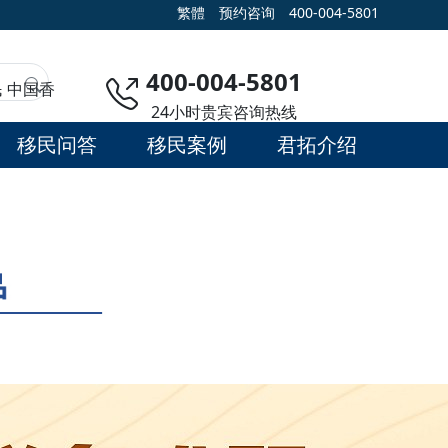
繁體
预约咨询
400-004-5801
400-004-5801
民
中国香
24小时贵宾咨询热线
移民问答
移民案例
君拓介绍