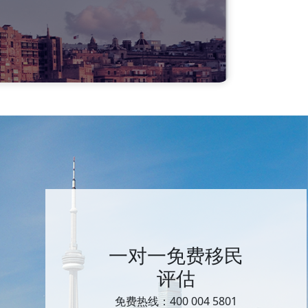
一对一免费移民
评估
免费热线：400 004 5801