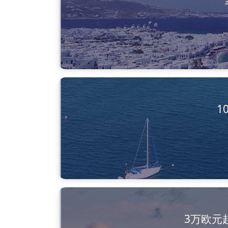
1
3万欧元